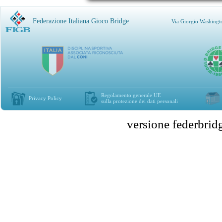
Federazione Italiana Gioco Bridge
Via Giorgio Washingt
Regolamento generale UE
Privacy Policy
sulla protezione dei dati personali
versione federbr