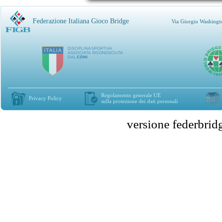
Federazione Italiana Gioco Bridge
Via Giorgio Washingt
Regolamento generale UE
Privacy Policy
sulla protezione dei dati personali
versione federbr