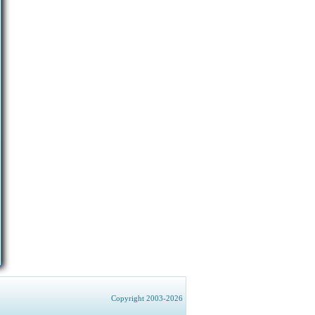
Copyright 2003-2026