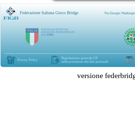
Federazione Italiana Gioco Bridge
Via Giorgio Washingt
Regolamento generale UE
Privacy Policy
sulla protezione dei dati personali
versione federbr