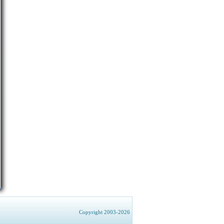
Copyright 2003-2026