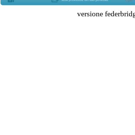
versione federbr