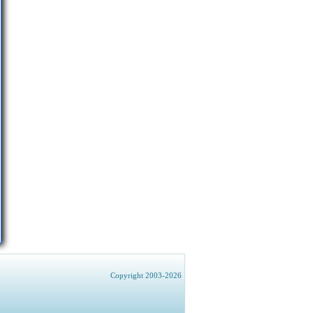
Copyright 2003-2026