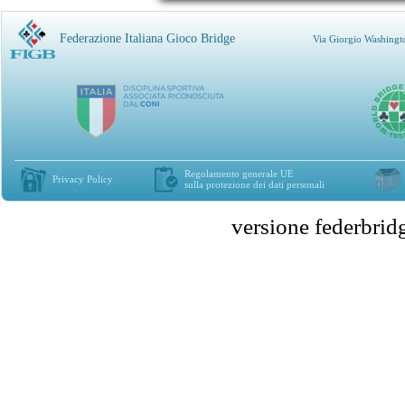
Federazione Italiana Gioco Bridge
Via Giorgio Washingt
Regolamento generale UE
Privacy Policy
sulla protezione dei dati personali
versione federbr