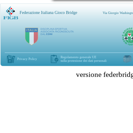
Federazione Italiana Gioco Bridge
Via Giorgio Washingt
Regolamento generale UE
Privacy Policy
sulla protezione dei dati personali
versione federbr