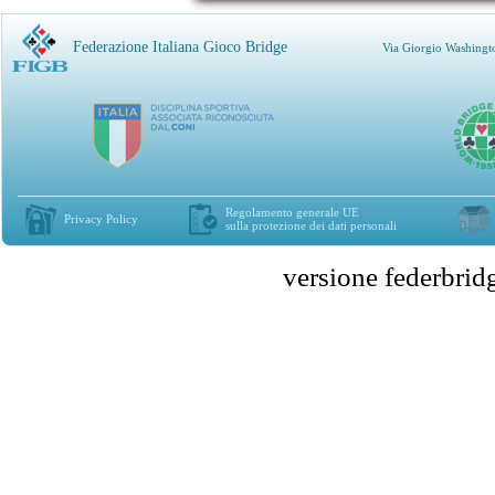
Federazione Italiana Gioco Bridge
Via Giorgio Washingt
Regolamento generale UE
Privacy Policy
sulla protezione dei dati personali
versione federbr