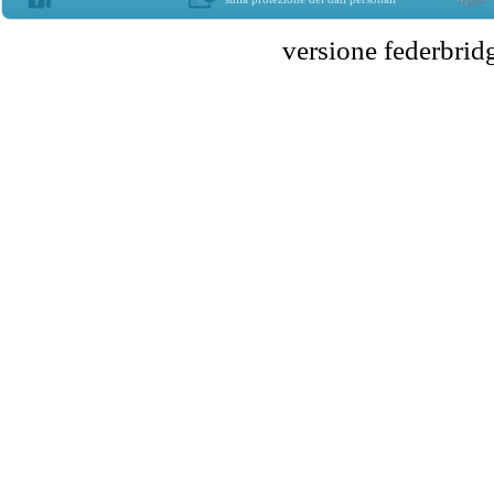
versione federbr