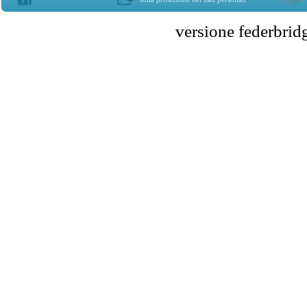
versione federbr