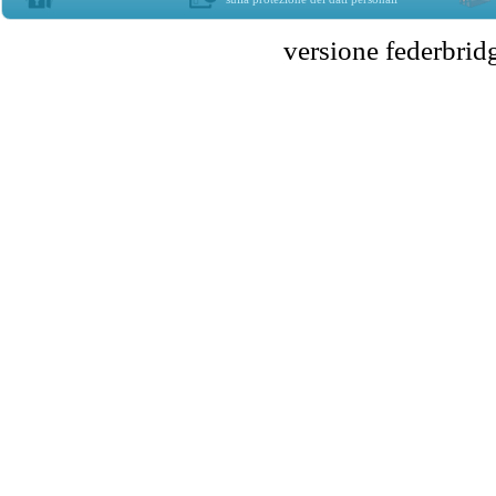
versione federbr