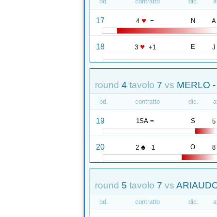
bd.
contratto
dic.
a
♥
17
N
4
=
A
♥
18
E
3
+1
J
round
4
tavolo
7
vs
MERLO -
bd.
contratto
dic.
a
19
1SA =
S
5
♠
20
O
2
-1
8
round
5
tavolo
7
vs
ARIAUDO
bd.
contratto
dic.
a