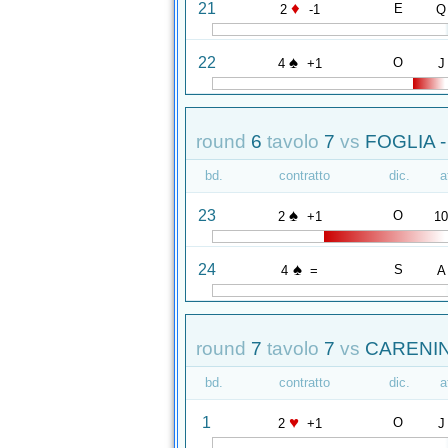
♦
21
E
2
-1
Q
♠
22
O
4
+1
J
round
6
tavolo
7
vs
FOGLIA 
bd.
contratto
dic.
a
♠
23
O
2
+1
1
♠
24
S
4
=
A
round
7
tavolo
7
vs
CARENINI
bd.
contratto
dic.
a
♥
1
O
2
+1
J