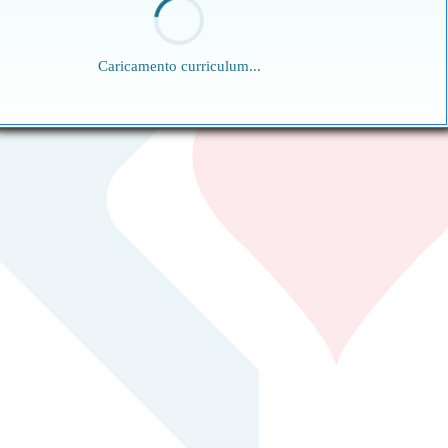
Caricamento curriculum...