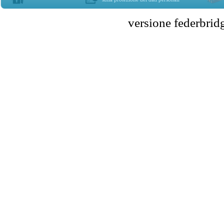
versione federbr