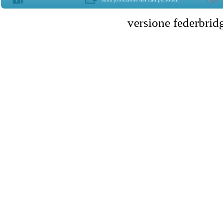
versione federbr