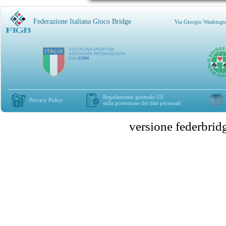
Federazione Italiana Gioco Bridge
Via Giorgio Washingt
Regolamento generale UE
Privacy Policy
sulla protezione dei dati personali
versione federbr