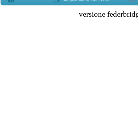
versione federbr