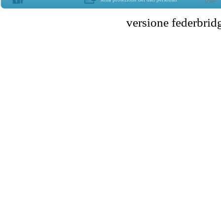
versione federbr