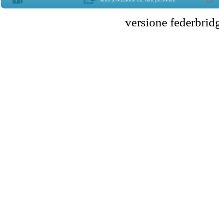
versione federbr