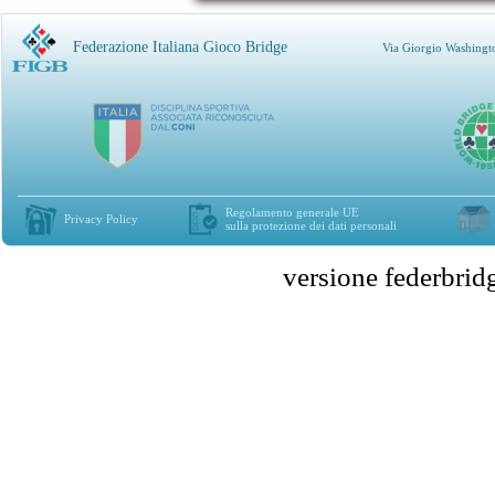
Federazione Italiana Gioco Bridge
Via Giorgio Washingt
Regolamento generale UE
Privacy Policy
sulla protezione dei dati personali
versione federbr