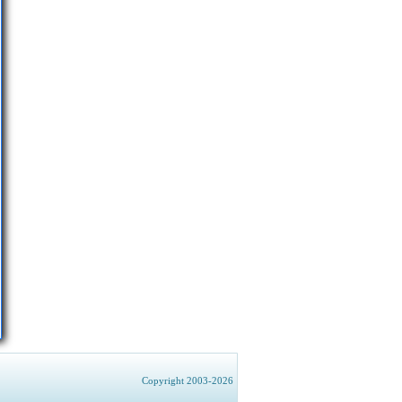
Copyright 2003-2026