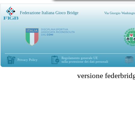
Federazione Italiana Gioco Bridge
Via Giorgio Washingt
Regolamento generale UE
Privacy Policy
sulla protezione dei dati personali
versione federbr