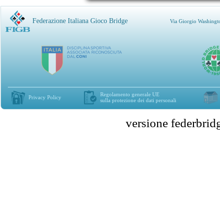
Federazione Italiana Gioco Bridge
Via Giorgio Washingt
Regolamento generale UE
Privacy Policy
sulla protezione dei dati personali
versione federbr