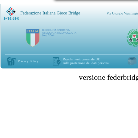
Federazione Italiana Gioco Bridge
Via Giorgio Washingt
Regolamento generale UE
Privacy Policy
sulla protezione dei dati personali
versione federbr