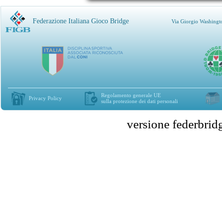
Federazione Italiana Gioco Bridge
Via Giorgio Washingt
Regolamento generale UE
Privacy Policy
sulla protezione dei dati personali
versione federbr