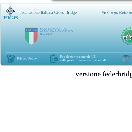
Federazione Italiana Gioco Bridge
Via Giorgio Washingt
Regolamento generale UE
Privacy Policy
sulla protezione dei dati personali
versione federbr