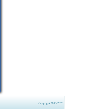
Copyright 2003-2026