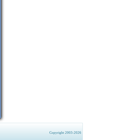
Copyright 2003-2026