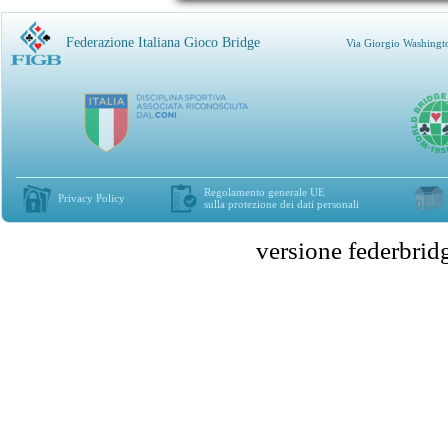
Federazione Italiana Gioco Bridge
Via Giorgio Washingt
Regolamento generale UE
Privacy Policy
sulla protezione dei dati personali
versione federbr