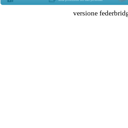
versione federbr