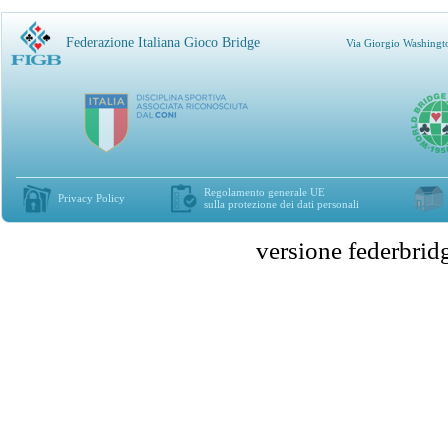
Federazione Italiana Gioco Bridge
Via Giorgio Washingt
Regolamento generale UE
Privacy Policy
sulla protezione dei dati personali
versione federbr