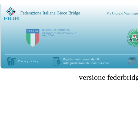
Federazione Italiana Gioco Bridge
Via Giorgio Washingt
Regolamento generale UE
Privacy Policy
sulla protezione dei dati personali
versione federbr