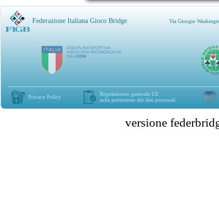
Federazione Italiana Gioco Bridge
Via Giorgio Washingt
Regolamento generale UE
Privacy Policy
sulla protezione dei dati personali
versione federbr