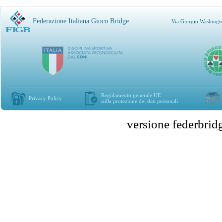
Federazione Italiana Gioco Bridge
Via Giorgio Washingt
Regolamento generale UE
Privacy Policy
sulla protezione dei dati personali
versione federbr