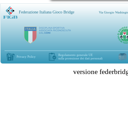
Federazione Italiana Gioco Bridge
Via Giorgio Washingt
Regolamento generale UE
Privacy Policy
sulla protezione dei dati personali
versione federbr