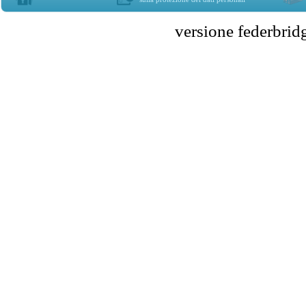
versione federbr