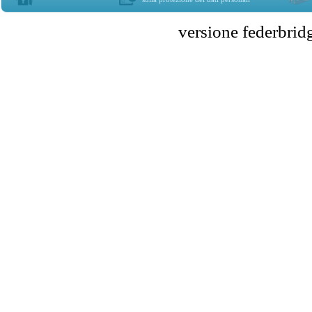
versione federbr