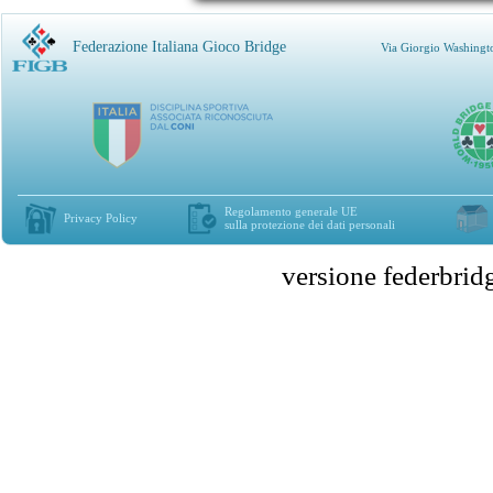
Federazione Italiana Gioco Bridge
Via Giorgio Washingt
Regolamento generale UE
Privacy Policy
sulla protezione dei dati personali
versione federbr