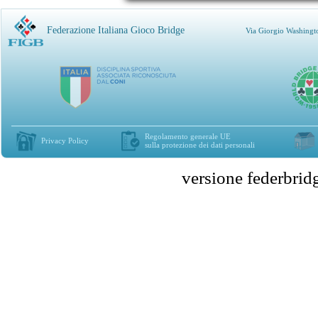
Federazione Italiana Gioco Bridge
Via Giorgio Washingt
Regolamento generale UE
Privacy Policy
sulla protezione dei dati personali
versione federbr