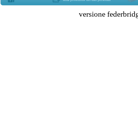
versione federbr