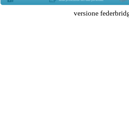
versione federbr