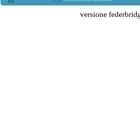
versione federbr