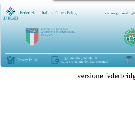
Federazione Italiana Gioco Bridge
Via Giorgio Washingt
Regolamento generale UE
Privacy Policy
sulla protezione dei dati personali
versione federbr