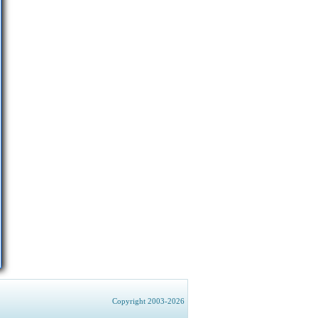
Copyright 2003-2026