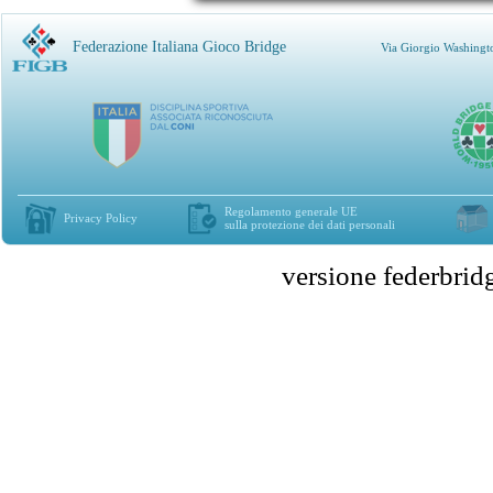
Federazione Italiana Gioco Bridge
Via Giorgio Washingt
Regolamento generale UE
Privacy Policy
sulla protezione dei dati personali
versione federbr