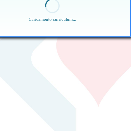
Caricamento curriculum...