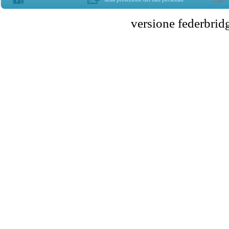
versione federbr