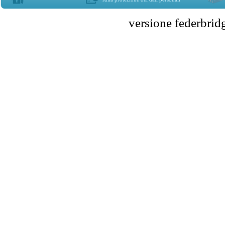
versione federbr